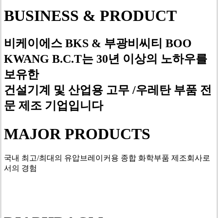
BUSINESS & PRODUCT
비케이에스 BKS & 부광비씨티 BOO
KWANG B.C.T는 30년 이상의 노하우를
보유한
건설기계 및 산업용 고무 /우레탄 부품 전
문 제조 기업입니다
MAJOR PRODUCTS
국내 최고/최대의 유압브레이커용 종합 화학부품 제조회사로
서의 경험