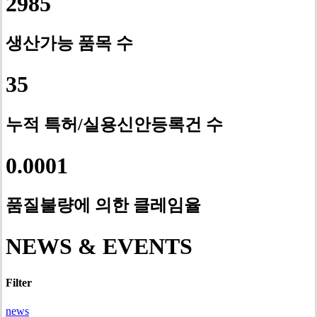
2985
생산가능 품목 수
35
누적 특허/실용신안등록건 수
0.0001
품질불량에 의한 클레임율
NEWS & EVENTS
Filter
news