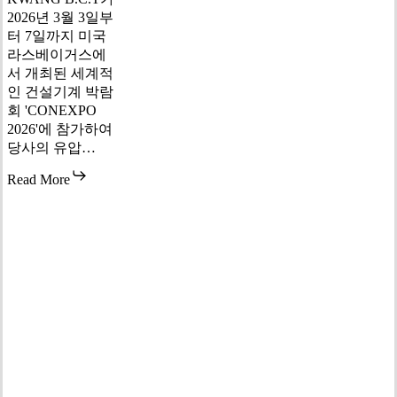
2026년 3월 3일부
터 7일까지 미국
라스베이거스에
서 개최된 세계적
인 건설기계 박람
회 'CONEXPO
2026'에 참가하여
당사의 유압…
Read More