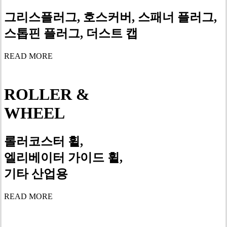
그리스플러그, 호스커버, 스패너 플러그,
스톱핀 플러그, 더스트 캡
READ MORE
ROLLER &
WHEEL
롤러코스터 휠,
엘리베이터 가이드 휠,
기타 산업용
READ MORE