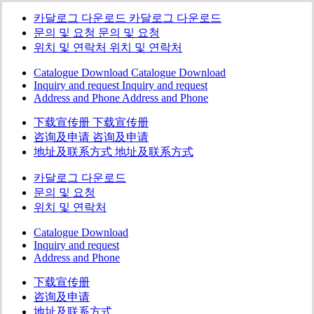
카달로그 다운로드
카달로그 다운로드
문의 및 요청
문의 및 요청
위치 및 연락처
위치 및 연락처
Catalogue Download
Catalogue Download
Inquiry and request
Inquiry and request
Address and Phone
Address and Phone
下载宣传册
下载宣传册
咨询及申请
咨询及申请
地址及联系方式
地址及联系方式
카달로그 다운로드
문의 및 요청
위치 및 연락처
Catalogue Download
Inquiry and request
Address and Phone
下载宣传册
咨询及申请
地址及联系方式