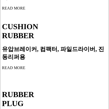
READ MORE
CUSHION
RUBBER
유압브레이커, 컴팩터, 파일드라이버, 진
동리퍼용
READ MORE
RUBBER
PLUG