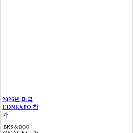
2026년 미국
CONEXPO 참
가
BKS & BOO
KWANG B.C.T가