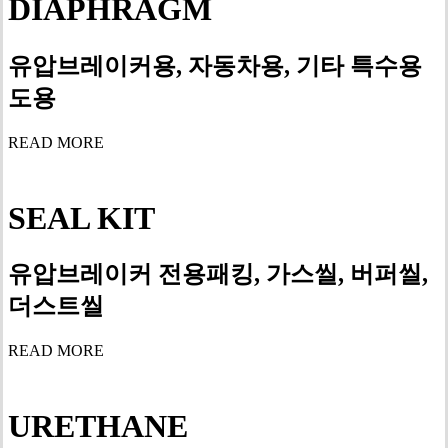
DIAPHRAGM
유압브레이커용, 자동차용, 기타 특수용
도용
READ MORE
SEAL KIT
유압브레이커 전용패킹, 가스씰, 버퍼씰,
더스트씰
READ MORE
URETHANE