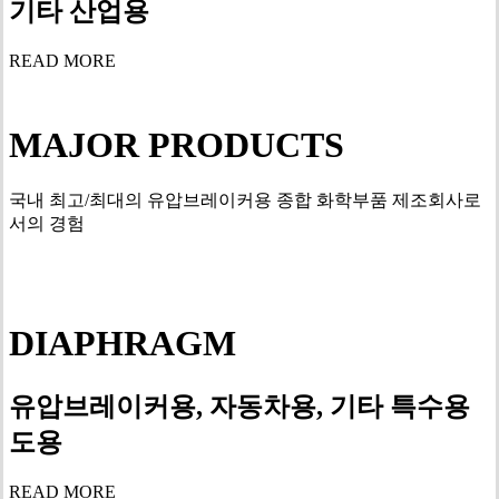
기타 산업용
READ MORE
MAJOR PRODUCTS
국내 최고/최대의 유압브레이커용 종합 화학부품 제조회사로
서의 경험
DIAPHRAGM
유압브레이커용, 자동차용, 기타 특수용
도용
READ MORE