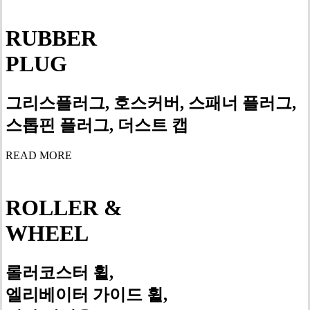
RUBBER
PLUG
그리스플러그, 호스커버, 스패너 플러그,
스톱핀 플러그, 더스트 캡
READ MORE
ROLLER &
WHEEL
롤러코스터 휠,
엘리베이터 가이드 휠,